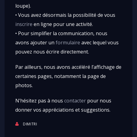
loupe).
• Vous avez désormais la possibilité de vous
inscrire
en ligne pour une activité.
• Pour simplifier la communication, nous
avons ajouter un
formulaire
avec lequel vous
pouvez nous écrire directement.
Par ailleurs, nous avons accéléré l’affichage de
certaines pages, notamment la page de
photos.
N’hésitez pas à nous
contacter
pour nous
donner vos appréciations et suggestions.
DIMITRI