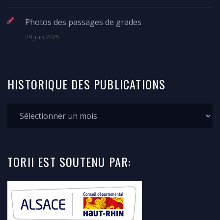
Photos des passages de grades
29 juin 2025
HISTORIQUE
DES
PUBLICATIONS
TORII
EST SOUTENU
PAR: