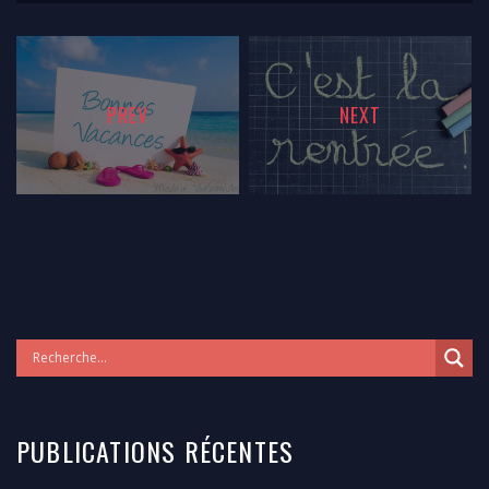
PREV
NEXT
PUBLICATIONS RÉCENTES