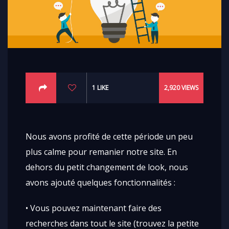
1
LIKE
2,920
VIEWS
Nous avons profité de cette période un peu
plus calme pour remanier notre site. En
dehors du petit changement de look, nous
avons ajouté quelques fonctionnalités :
• Vous pouvez maintenant faire des
recherches dans tout le site (trouvez la petite