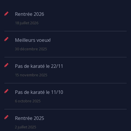
Rentrée 2026
18 juillet 2026
Meilleurs voeux!
30 décembre 2025
Pas de karaté le 22/11
15 novembre 2025
Pas de karaté le 11/10
6 octobre 2025
Rentrée 2025
2 juillet 2025