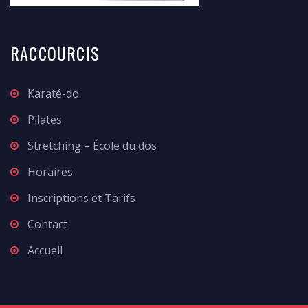
RACCOURCIS
Karaté-do
Pilates
Stretching – École du dos
Horaires
Inscriptions et Tarifs
Contact
Accueil