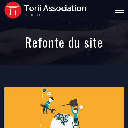
Torii Association
ALTKIRCH
Refonte du site