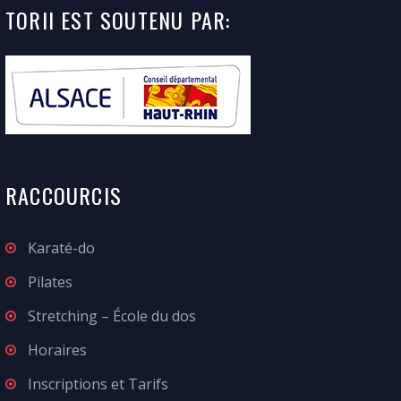
TORII
EST SOUTENU
PAR:
RACCOURCIS
Karaté-do
Pilates
Stretching – École du dos
Horaires
Inscriptions et Tarifs