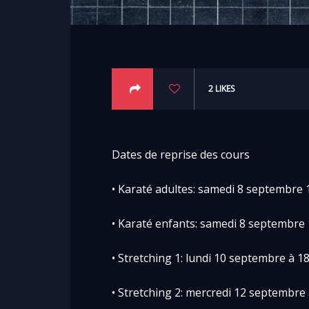
2
LIKES
Dates de reprise des cours
• Karaté adultes: samedi 8 septembre
• Karaté enfants: samedi 8 septembre
• Stretching 1: lundi 10 septembre à 1
• Stretching 2: mercredi 12 septembre