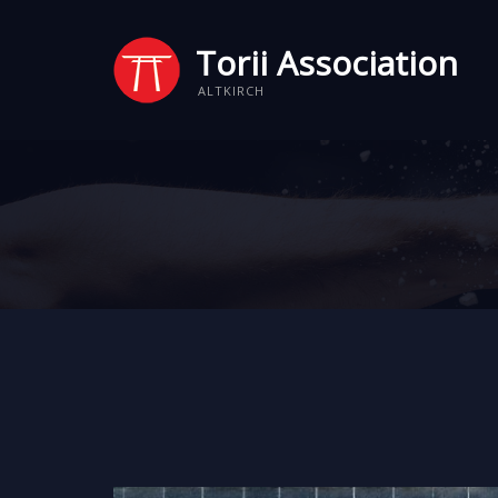
Torii Association
ALTKIRCH