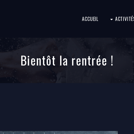
ACCUEIL
ACTIVITÉ
Bientôt la rentrée !