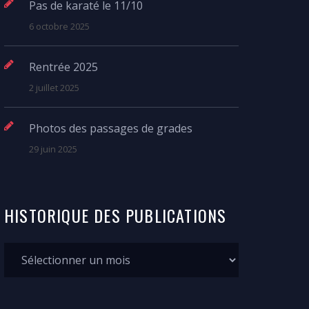
Pas de karaté le 11/10
6 octobre 2025
Rentrée 2025
2 juillet 2025
Photos des passages de grades
29 juin 2025
HISTORIQUE
DES
PUBLICATIONS