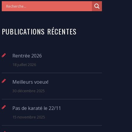
PUBLICATIONS RÉCENTES
Rentrée 2026
18 juillet 2026
Meilleurs voeux!
30 décembre 2025
Pas de karaté le 22/11
15 novembre 2025