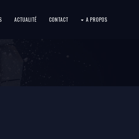
S
ACTUALITÉ
CONTACT
A PROPOS