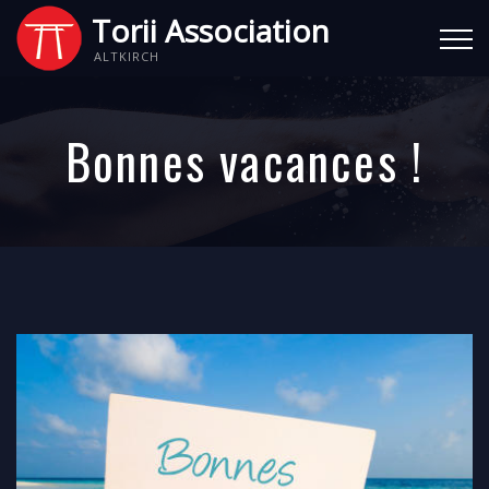
Torii Association
ALTKIRCH
Bonnes vacances !