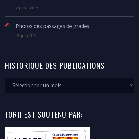
2 juillet 2025
Photos des passages de grades
29 juin 2025
HISTORIQUE
DES
PUBLICATIONS
TORII
EST SOUTENU
PAR: