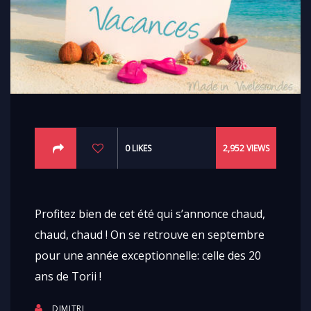
0
LIKES
2,952
VIEWS
Profitez bien de cet été qui s’annonce chaud,
chaud, chaud ! On se retrouve en septembre
pour une année exceptionnelle: celle des 20
ans de Torii !
DIMITRI