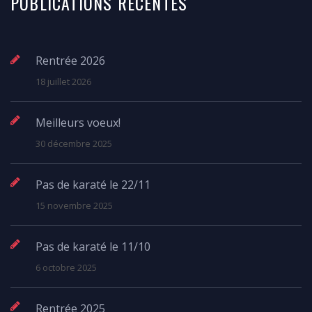
PUBLICATIONS RÉCENTES
Rentrée 2026
18 juillet 2026
Meilleurs voeux!
30 décembre 2025
Pas de karaté le 22/11
15 novembre 2025
Pas de karaté le 11/10
6 octobre 2025
Rentrée 2025