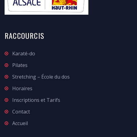
RACCOURCIS
Karaté-do
Pilates
Stretching – École du dos
Horaires
Inscriptions et Tarifs
Contact
Accueil