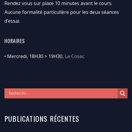
Rendez vous sur place 10 minutes avant le cours.
Aucune formalité particulière pour les deux séances
d’essai.
HORAIRES
• Mercredi, 18H30 > 19H30,
Le Cosec
PUBLICATIONS RÉCENTES