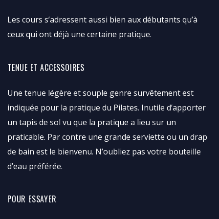
Les cours s’adressent aussi bien aux débutants qu’à
ceux qui ont déjà une certaine pratique.
TENUE ET ACCESSOIRES
Une tenue légère et souple genre survêtement est
indiquée pour la pratique du Pilates. Inutile d’apporter
un tapis de sol vu que la pratique a lieu sur un
praticable. Par contre une grande serviette ou un drap
de bain est le bienvenu. N’oubliez pas votre bouteille
d’eau préférée.
POUR ESSAYER