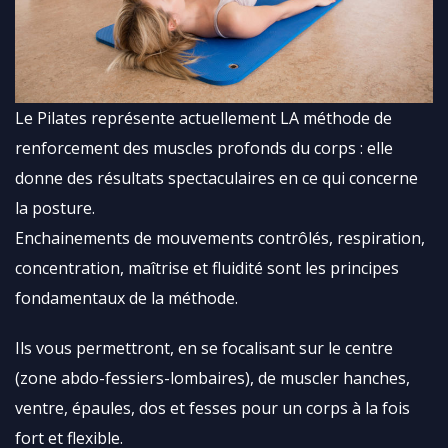
Le Pilates représente actuellement LA méthode de
renforcement des muscles profonds du corps : elle
donne des résultats spectaculaires en ce qui concerne
la posture.
Enchainements de mouvements contrôlés, respiration,
concentration, maîtrise et fluidité sont les principes
fondamentaux de la méthode.
Ils vous permettront, en se focalisant sur le centre
(zone abdo-fessiers-lombaires), de muscler hanches,
ventre, épaules, dos et fesses pour un corps à la fois
fort et flexible.