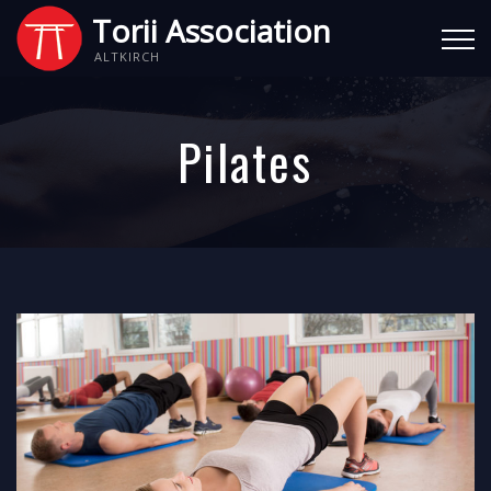
Torii Association
ALTKIRCH
Pilates