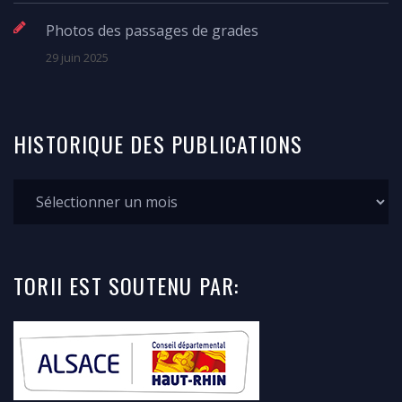
Photos des passages de grades
29 juin 2025
HISTORIQUE
DES
PUBLICATIONS
TORII
EST SOUTENU
PAR: