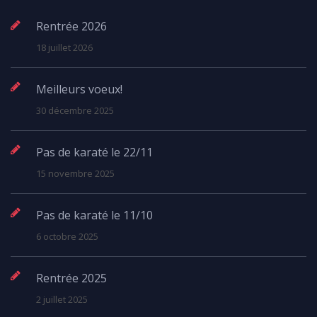
Rentrée 2026
18 juillet 2026
Meilleurs voeux!
30 décembre 2025
Pas de karaté le 22/11
15 novembre 2025
Pas de karaté le 11/10
6 octobre 2025
Rentrée 2025
2 juillet 2025