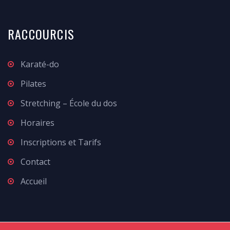
RACCOURCIS
Karaté-do
Pilates
Stretching – École du dos
Horaires
Inscriptions et Tarifs
Contact
Accueil