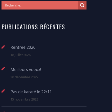
PUBLICATIONS RÉCENTES
Rentrée 2026
18 juillet 2026
Meilleurs voeux!
30 décembre 2025
Pas de karaté le 22/11
15 novembre 2025