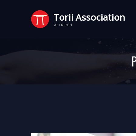
Torii Association
ALTKIRCH