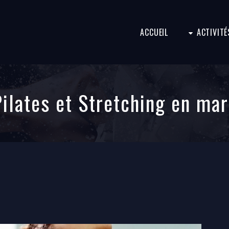
ACCUEIL
ACTIVITÉ
Pilates et Stretching en mar