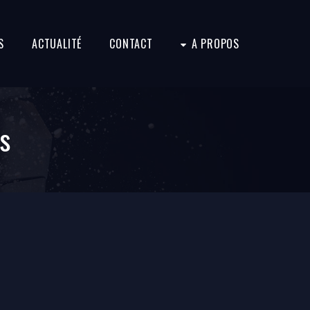
S
ACTUALITÉ
CONTACT
A PROPOS
s