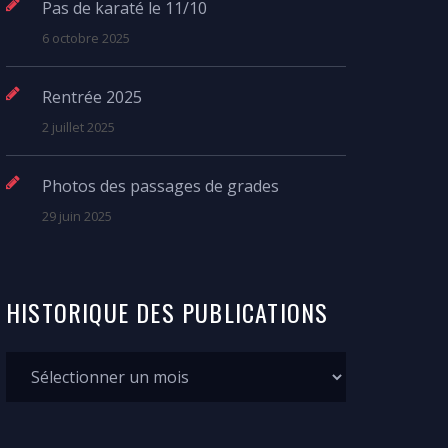
Pas de karaté le 11/10
6 octobre 2025
Rentrée 2025
2 juillet 2025
Photos des passages de grades
29 juin 2025
HISTORIQUE
DES
PUBLICATIONS