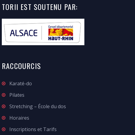
TORII
EST SOUTENU
PAR:
RACCOURCIS
Karaté-do
Pilates
Stretching – École du dos
Horaires
Inscriptions et Tarifs