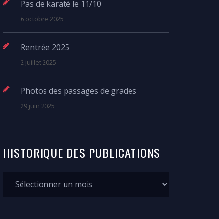
Pas de karaté le 11/10
6 octobre 2025
Rentrée 2025
2 juillet 2025
Photos des passages de grades
29 juin 2025
HISTORIQUE
DES
PUBLICATIONS