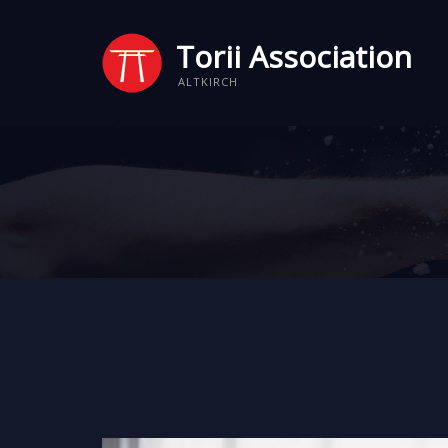
Torii Association
ALTKIRCH