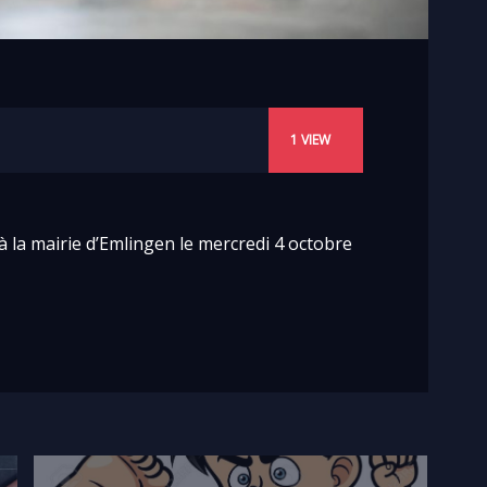
1
VIEW
à la mairie d’Emlingen le mercredi 4 octobre