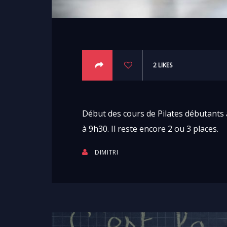
2
LIKES
Début des cours de Pilates débutants 
à 9h30. Il reste encore 2 ou 3 places.
DIMITRI