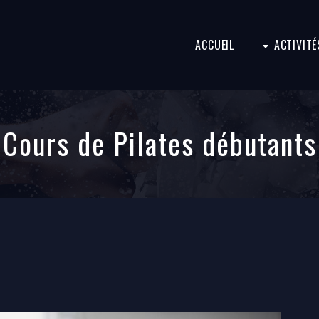
ACCUEIL
ACTIVITÉ
Cours de Pilates débutants