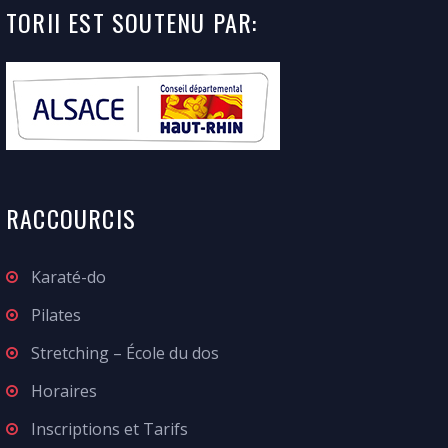
TORII
EST SOUTENU
PAR:
RACCOURCIS
Karaté-do
Pilates
Stretching – École du dos
Horaires
Inscriptions et Tarifs