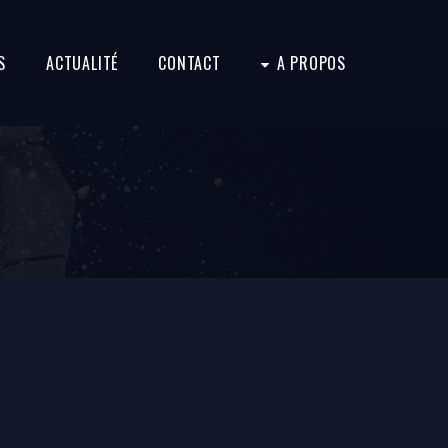
S
ACTUALITÉ
CONTACT
A PROPOS