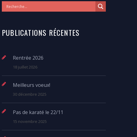
PUBLICATIONS RÉCENTES
Rentrée 2026
18 juillet 2026
Meilleurs voeux!
30 décembre 2025
Pas de karaté le 22/11
15 novembre 2025