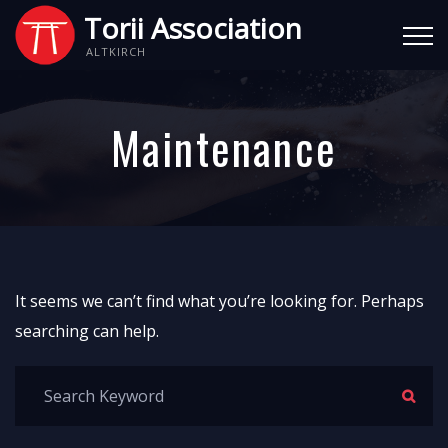
Torii Association
ALTKIRCH
Maintenance
It seems we can’t find what you’re looking for. Perhaps
searching can help.