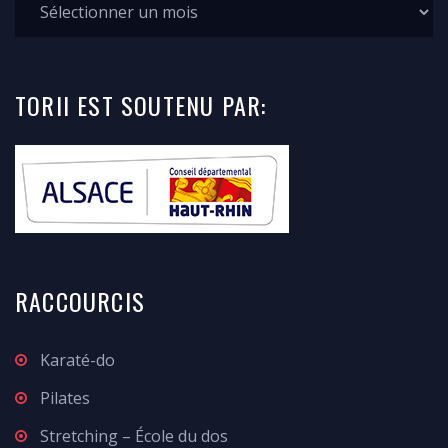
TORII
EST SOUTENU
PAR:
RACCOURCIS
Karaté-do
Pilates
Stretching – École du dos