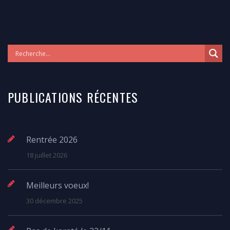
PUBLICATIONS RÉCENTES
Rentrée 2026
18 juillet 2026
Meilleurs voeux!
30 décembre 2025